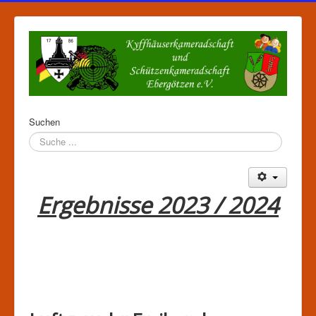
Suchen
Ergebnisse 2023 / 2024