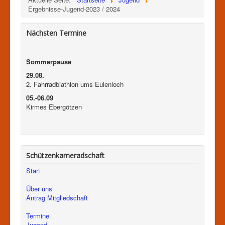
Ergebnisse-Jugend-2023 / 2024
Nächsten Termine
Sommerpause
29.08.
2. Fahrradbiathlon ums Eulenloch
05.-06.09
Kirmes Ebergötzen
Schützenkameradschaft
Start
Über uns
Antrag Mitgliedschaft
Termine
Jugend