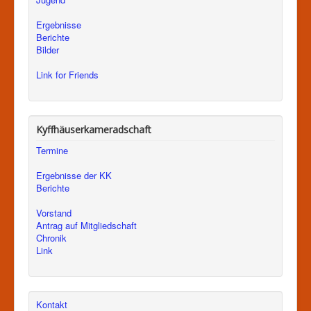
Ergebnisse
Berichte
Bilder
Link for Friends
Kyffhäuserkameradschaft
Termine
Ergebnisse der KK
Berichte
Vorstand
Antrag auf Mitgliedschaft
Chronik
Link
Kontakt