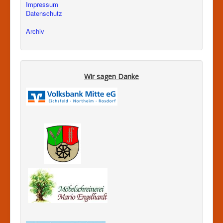
Impressum
Datenschutz
Archiv
Wir sagen Danke