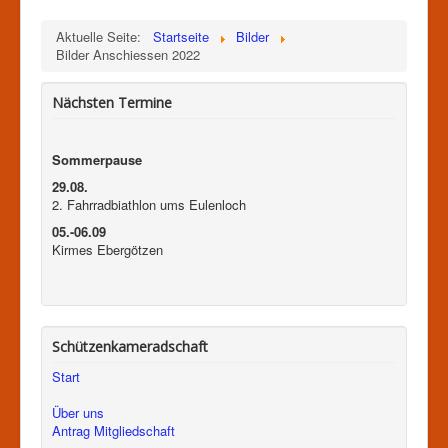
Aktuelle Seite:
Startseite
Bilder
Bilder Anschiessen 2022
Nächsten Termine
Sommerpause
29.08.
2. Fahrradbiathlon ums Eulenloch
05.-06.09
Kirmes Ebergötzen
Schützenkameradschaft
Start
Über uns
Antrag Mitgliedschaft