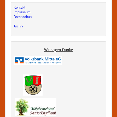
Kontakt
Impressum
Datenschutz
Archiv
Wir sagen Danke