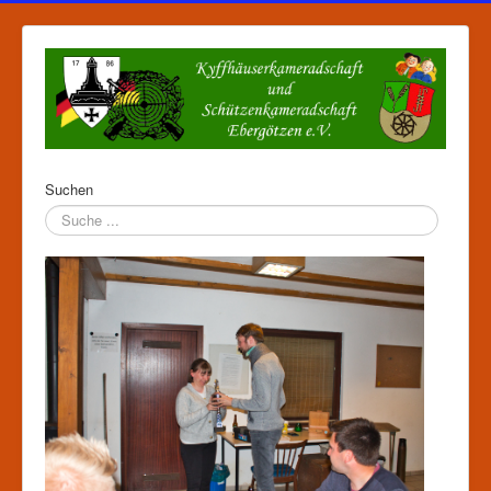
Suchen