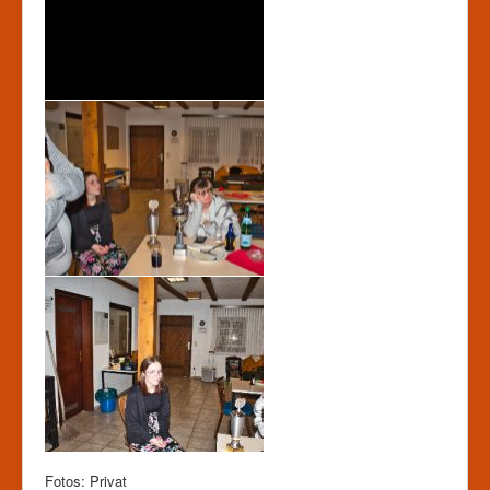
Fotos: Privat