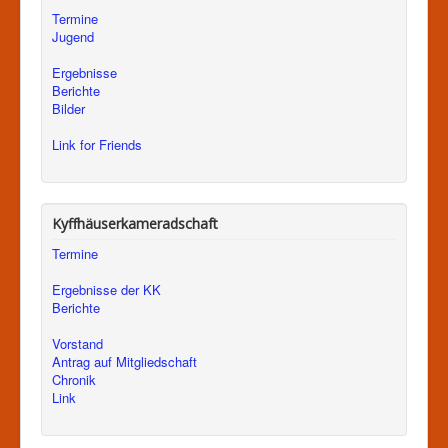
Termine
Jugend
Ergebnisse
Berichte
Bilder
Link for Friends
Kyffhäuserkameradschaft
Termine
Ergebnisse der KK
Berichte
Vorstand
Antrag auf Mitgliedschaft
Chronik
Link