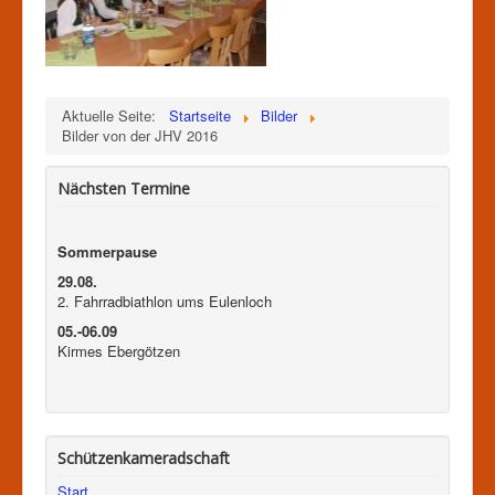
Aktuelle Seite:
Startseite
Bilder
Bilder von der JHV 2016
Nächsten Termine
Sommerpause
29.08.
2. Fahrradbiathlon ums Eulenloch
05.-06.09
Kirmes Ebergötzen
Schützenkameradschaft
Start