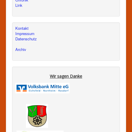
Link
Kontakt
Impressum
Datenschutz
Archiv
Wir sagen Danke