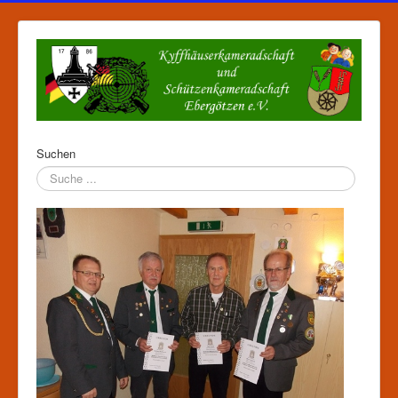
Suchen