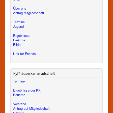
Über uns
Antrag Mitgliedschaft
Termine
Jugend
Ergebnisse
Berichte
Bilder
Link for Friends
Kyffhäuserkameradschaft
Termine
Ergebnisse der KK
Berichte
Vorstand
Antrag auf Mitgliedschaft
Chronik