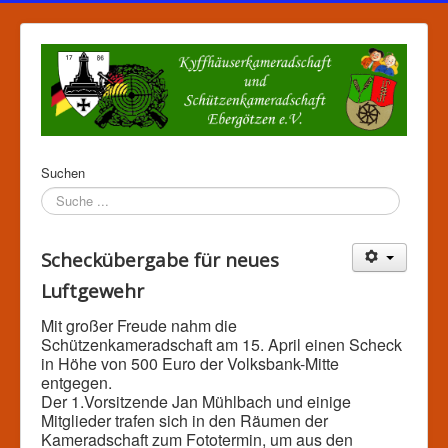
Suchen
Scheckübergabe für neues
Luftgewehr
Mit großer Freude nahm die
Schützenkameradschaft am 15. April einen Scheck
in Höhe von 500 Euro der Volksbank-Mitte
entgegen.
Der 1.Vorsitzende Jan Mühlbach und einige
Mitglieder trafen sich in den Räumen der
Kameradschaft zum Fototermin, um aus den