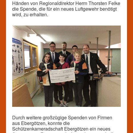
Händen von Regionaldirektor Herrn Thorsten Feike
die Spende, die für ein neues Luftgewehr benötigt
wird, zu erhalten.
Durch weitere großzügige Spenden von Firmen
aus Ebergötzen, konnte die
Schützenkameradschaft Ebergötzen ein neues