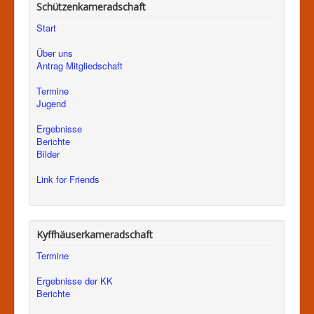
Schützenkameradschaft
Start
Über uns
Antrag Mitgliedschaft
Termine
Jugend
Ergebnisse
Berichte
Bilder
Link for Friends
Kyffhäuserkameradschaft
Termine
Ergebnisse der KK
Berichte