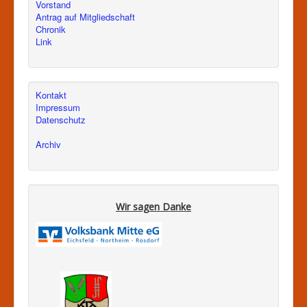
Vorstand
Antrag auf Mitgliedschaft
Chronik
Link
Kontakt
Impressum
Datenschutz
Archiv
Wir sagen Danke