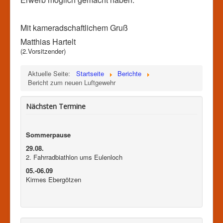
Mit kameradschaftlichem Gruß
Matthias Hartelt
(2.Vorsitzender)
Aktuelle Seite:
Startseite
Berichte
Bericht zum neuen Luftgewehr
Nächsten Termine
Sommerpause
29.08.
2. Fahrradbiathlon ums Eulenloch
05.-06.09
Kirmes Ebergötzen