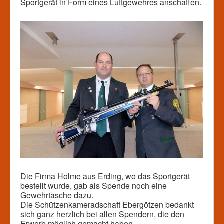
Sportgerät in Form eines Luftgewehres anschaffen.
Die Firma Holme aus Erding, wo das Sportgerät
bestellt wurde, gab als Spende noch eine
Gewehrtasche dazu.
Die Schützenkameradschaft Ebergötzen bedankt
sich ganz herzlich bei allen Spendern, die den
Erwerb möglich gemacht haben.